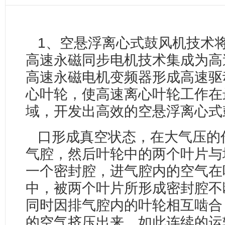
1、空悬浮离心式鼓风机技术
高速永磁同步电机技术集成为高
高速永磁电机变频器形成高速驱
心叶轮，使高速离心叶轮工作在
域，开发出高效的空悬浮离心
口形成真空状态，在大气压的
气腔，然后叶轮中的两个叶片与
一个密封腔，进气腔内的空气在
中，被两个叶片所形成密封腔不
同时因排气腔内的叶轮相互啮合
的空气挤压出来，如此连续的运