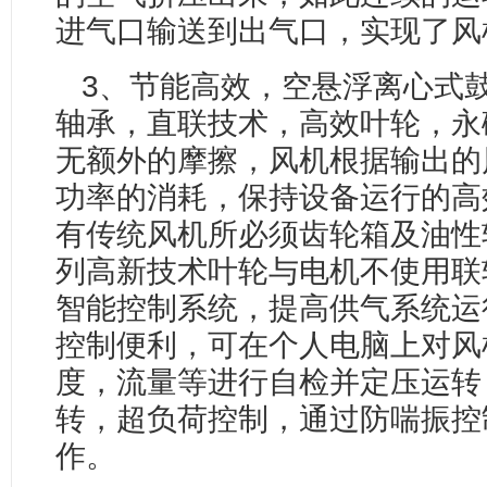
进气口输送到出气口，实现了风
3、节能高效，空悬浮离心式
轴承，直联技术，高效叶轮，永
无额外的摩擦，风机根据输出的
功率的消耗，保持设备运行的高
有传统风机所必须齿轮箱及油性
列高新技术叶轮与电机不使用联
智能控制系统，提高供气系统运
控制便利，可在个人电脑上对风
度，流量等进行自检并定压运转
转，超负荷控制，通过防喘振控
作。