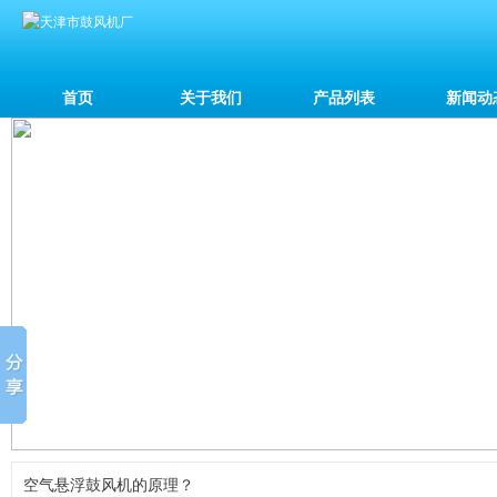
首页
关于我们
产品列表
新闻动
空气悬浮鼓风机的原理？