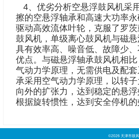
4、优劣分析空悬浮鼓风机采
擦的空悬浮轴承和高速大功率永
驱动高效流体叶轮，克服了罗茨
鼓风机，单级离心鼓风机与磁悬
具有效率高、噪音低、故障少、
优点。与磁悬浮轴承鼓风机相比
气动力学原理，无需供电及配套
承采用空气动力学原理，以转子
向外的扩张力，达到稳定的悬浮
根据旋转惯性，达到安全停机的
©2026 天津市鼓