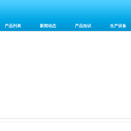
产品列表
新闻动态
产品知识
生产设备