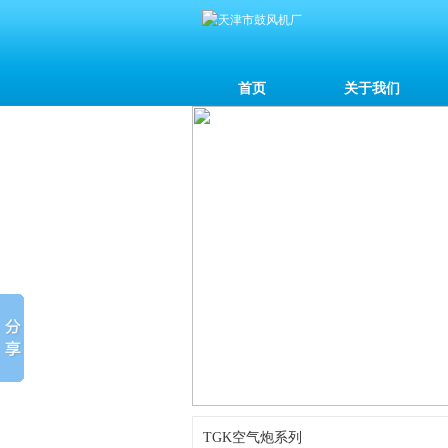
首页
关于我们
TGK空气炮系列