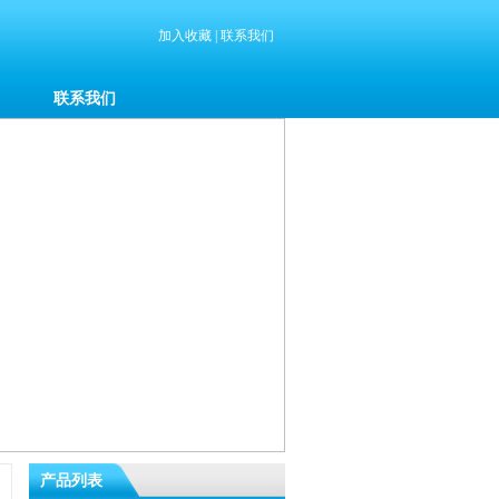
加入收藏
|
联系我们
联系我们
产品列表