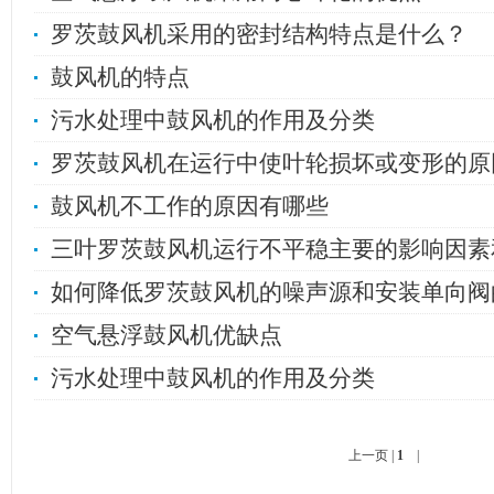
罗茨鼓风机采用的密封结构特点是什么？
鼓风机的特点
污水处理中鼓风机的作用及分类
罗茨鼓风机在运行中使叶轮损坏或变形的原
鼓风机不工作的原因有哪些
三叶罗茨鼓风机运行不平稳主要的影响因素
如何降低罗茨鼓风机的噪声源和安装单向阀
空气悬浮鼓风机优缺点
污水处理中鼓风机的作用及分类
上一页 |
1
2
|
下一页