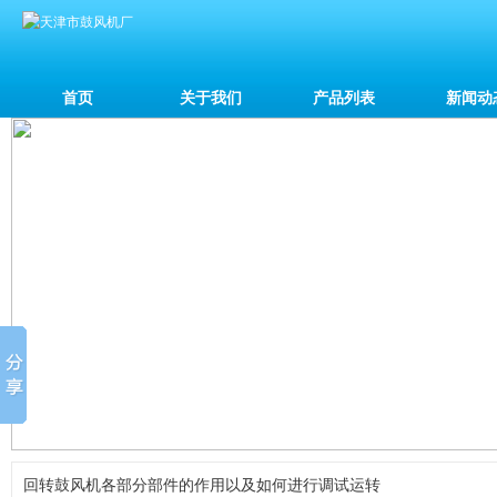
首页
关于我们
产品列表
新闻动
回转鼓风机各部分部件的作用以及如何进行调试运转