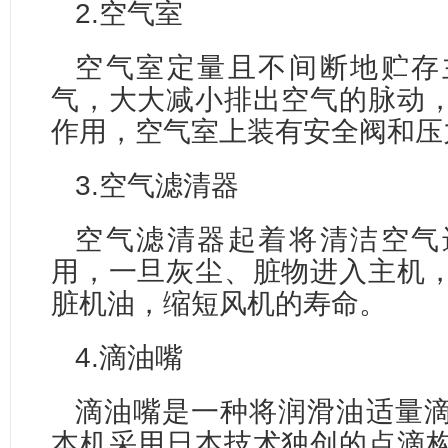
2.空气室
空气室定量且不间断地贮存
气，大大减小排出空气的脉动
作用，空气室上装有安全阀和压
3.空气滤清器
空气滤清器起着将清洁空气
用，一旦灰尘、脏物进入主机
脏机油，缩短风机的寿命。
4.滴油嘴
滴油嘴是一种将润滑油适量
本机采用日本技术独创的点滴