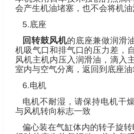
会产生机油堵塞，也不会将机油
5.底座
回转鼓风机
的底座兼做润滑
机吸气口和排气口的压力差，
风机主机内压入润滑油，滴入
室内与空气分离，返回到底座油
6.电机
电机不耐湿，请保持电机干
与风机转向标志一致
偏心装在气缸体内的转子旋转