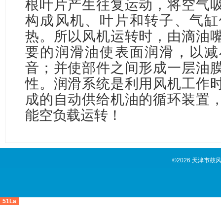
根叶片产生往复运动，将空气
构成风机、叶片和转子、气缸
热。所以风机运转时，由滴油
要的润滑油使表面润滑，以减
音；并使部件之间形成一层油
性。润滑系统是利用风机工作
成的自动供给机油的循环装置
能空负载运转！
©2026 天津市鼓
51La