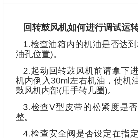
回转鼓风机如何进行调试运
1.检查油箱内的机油是否达到
油孔位置)。
2.起动回转鼓风机前请拿下
机内倒入30ml左右机油，使机
鼓风机内部(用手转几圈)。
3.检查V型皮带的松紧度是
整。
4.检查安全阀是否设定在指