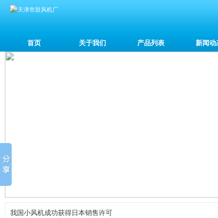
首页
关于我们
产品列表
新闻动
我国小风机成功获得日本销售许可