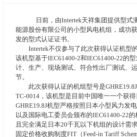
日前，由Intertek天祥集团提供型
能源股份有限公司的小型风电机组，成功获得日
发的型式认证证书。
Intertek不仅参与了此次获得认证机
该机型基于IEC61400-2和IEC61400-
计、生产、现场测试、符合性出厂测试、
节。
此次获得认证的机组型号是GHRE19.8
TC-0014，该机型是目前中国唯一一个获
GHRE19.8J机型严格按照日本小型风力发电
以及国际电工委员会颁布的IEC61400-2
且完全满足日本20千瓦以下机组的设计需
固定价格收购制度FIT（Feed-in Tariff S