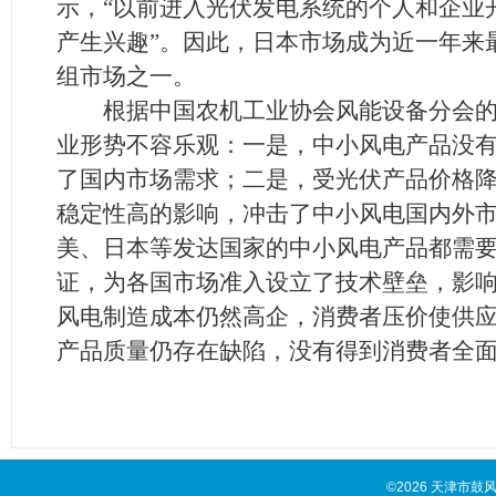
示，“以前进入光伏发电系统的个人和企业
产生兴趣”。因此，日本市场成为近一年来
组市场之一。
根据中国农机工业协会风能设备分会的
业形势不容乐观：一是，中小风电产品没
了国内市场需求；二是，受光伏产品价格
稳定性高的影响，冲击了中小风电国内外
美、日本等发达国家的中小风电产品都需
证，为各国市场准入设立了技术壁垒，影
风电制造成本仍然高企，消费者压价使供
产品质量仍存在缺陷，没有得到消费者全
©2026 天津市鼓