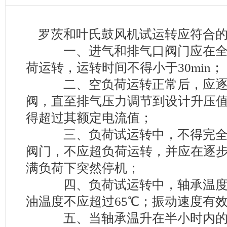
罗茨和叶氏鼓风机试运转应符合
一、进气和排气口阀门应在全
荷运转，运转时间不得小于30min；
二、空负荷运转正常后，应逐
阀，直至排气压力调节到设计升压
得超过其额定电流值；
三、负荷试运转中，不得完全
阀门，不应超负荷运转，并应在逐
满负荷下突然停机；
四、负荷试运转中，轴承温度不
油温度不应超过65℃；振动速度有效值
五、当轴承温升在半小时内的温