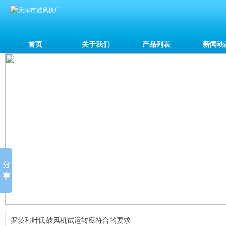
首页
关于我们
产品列表
新闻动
罗茨和叶氏鼓风机试运转应符合的要求