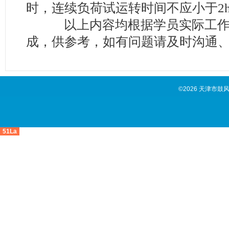
时，连续负荷试运转时间不应小于2h
以上内容均根据学员实际工作
成，供参考，如有问题请及时沟通
©2026 天津市鼓
51La